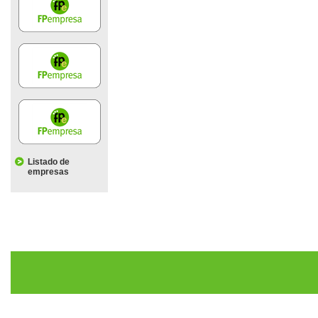
Listado de
empresas