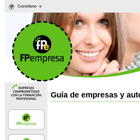
Castellano
Guía de empresas y au