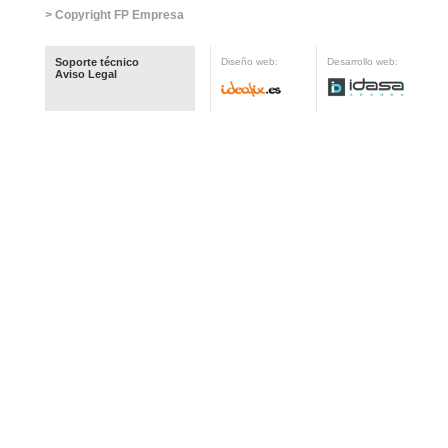
> Copyright FP Empresa
Soporte técnico
Diseño web:
Desarrollo web:
Aviso Legal