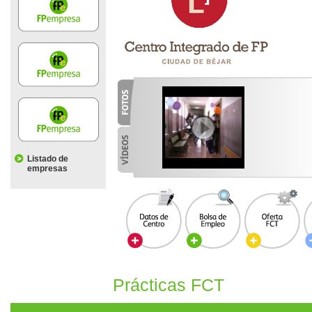
Listado de
empresas
Prácticas FCT