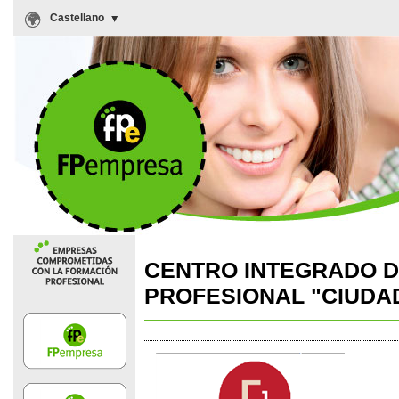
Castellano
CENTRO INTEGRADO 
PROFESIONAL "CIUDA