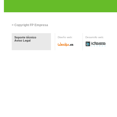
> Copyright FP Empresa
Soporte técnico
Diseño web:
Desarrollo web:
Aviso Legal